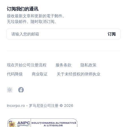
订阅我们的通讯
接收最新文章和更新的電子郵件。
无垃圾邮件。随时取消订阅。
请输入您的邮箱
订阅
现在开始公司注册流程
服务条款
隐私政策
代码降级
商业取证
关于未经授权的律师执业
Incorpo.ro - 罗马尼亚公司注册
© 2026