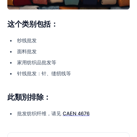
这个类别包括：
纱线批发
面料批发
家用纺织品批发等
针线批发：针、缝纫线等
此類別排除：
批发纺织纤维，请见
CAEN 4676