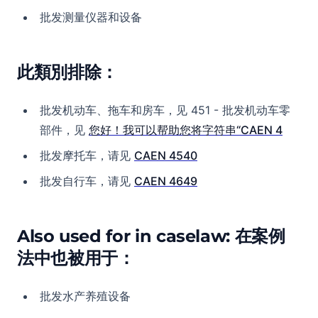
批发测量仪器和设备
此類別排除：
批发机动车、拖车和房车，见 451 - 批发机动车零
部件，见
您好！我可以帮助您将字符串“CAEN 4
批发摩托车，请见
CAEN 4540
批发自行车，请见
CAEN 4649
Also used for in caselaw: 在案例
法中也被用于：
批发水产养殖设备