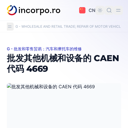
主要内容
CN
G - WHOLESALE AND RETAIL TRADE; REPAIR OF MOTOR VEHICLE
G - 批发和零售贸易；汽车和摩托车的维修
批发其他机械和设备的 CAEN 代码 4669
批发其他机械和设备的 CAEN
代码 4669