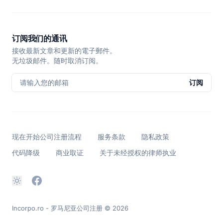
订阅我们的通讯
接收最新文章和更新的電子郵件。
无垃圾邮件。随时取消订阅。
请输入您的邮箱
订阅
现在开始公司注册流程
服务条款
隐私政策
代码降级
商业取证
关于未经授权的律师执业
Incorpo.ro - 罗马尼亚公司注册
© 2026