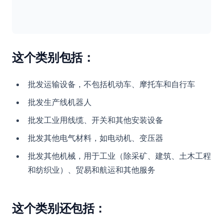
这个类别包括：
批发运输设备，不包括机动车、摩托车和自行车
批发生产线机器人
批发工业用线缆、开关和其他安装设备
批发其他电气材料，如电动机、变压器
批发其他机械，用于工业（除采矿、建筑、土木工程
和纺织业）、贸易和航运和其他服务
这个类别还包括：