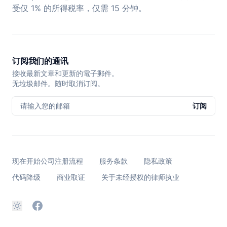
受仅 1% 的所得税率，仅需 15 分钟。
订阅我们的通讯
接收最新文章和更新的電子郵件。
无垃圾邮件。随时取消订阅。
请输入您的邮箱
订阅
现在开始公司注册流程
服务条款
隐私政策
代码降级
商业取证
关于未经授权的律师执业