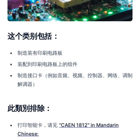
这个类别包括：
制造装有印刷电路板
装配到印刷电路板上的组件
制造接口卡（例如音频、视频、控制器、网络、调制
解调器）
此類別排除：
打印智能卡，请见
"CAEN 1812" in Mandarin
Chinese: