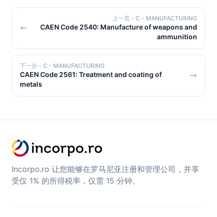
上一页
- C - MANUFACTURING
CAEN Code 2540: Manufacture of weapons and
ammunition
下一步
- C - MANUFACTURING
CAEN Code 2561: Treatment and coating of
metals
Incorpo.ro 让您能够在罗马尼亚注册和管理公司，并享
受仅 1% 的所得税率，仅需 15 分钟。