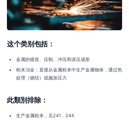
这个类别包括：
金属的锻造、压制、冲压和滚压成形
粉末冶金：直接从金属粉末中生产金属物体，通过热
处理（烧结）或施加压力
此類別排除：
生产金属粉末，见241，244