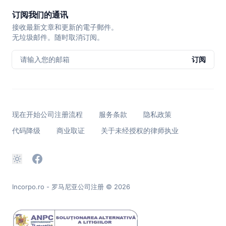
订阅我们的通讯
接收最新文章和更新的電子郵件。
无垃圾邮件。随时取消订阅。
请输入您的邮箱
订阅
现在开始公司注册流程
服务条款
隐私政策
代码降级
商业取证
关于未经授权的律师执业
Incorpo.ro - 罗马尼亚公司注册
© 2026