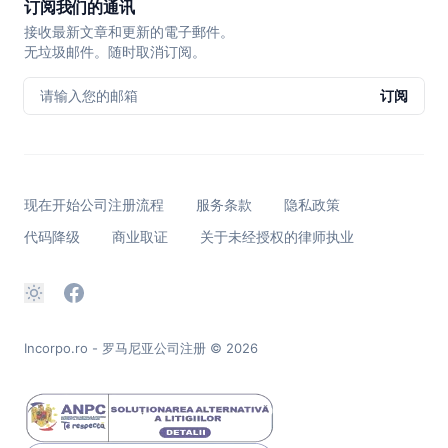
订阅我们的通讯
接收最新文章和更新的電子郵件。
无垃圾邮件。随时取消订阅。
请输入您的邮箱
订阅
现在开始公司注册流程
服务条款
隐私政策
代码降级
商业取证
关于未经授权的律师执业
Incorpo.ro - 罗马尼亚公司注册
© 2026