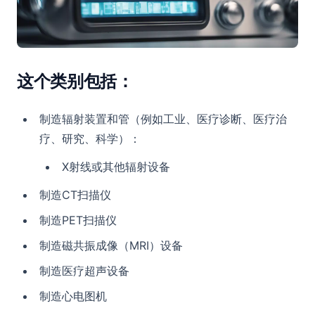
这个类别包括：
制造辐射装置和管（例如工业、医疗诊断、医疗治
疗、研究、科学）：
X射线或其他辐射设备
制造CT扫描仪
制造PET扫描仪
制造磁共振成像（MRI）设备
制造医疗超声设备
制造心电图机