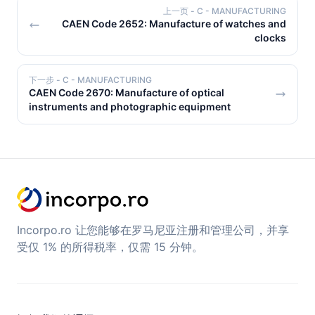
上一页
- C - MANUFACTURING
CAEN Code 2652: Manufacture of watches and
clocks
下一步
- C - MANUFACTURING
CAEN Code 2670: Manufacture of optical
instruments and photographic equipment
Incorpo.ro 让您能够在罗马尼亚注册和管理公司，并享
受仅 1% 的所得税率，仅需 15 分钟。