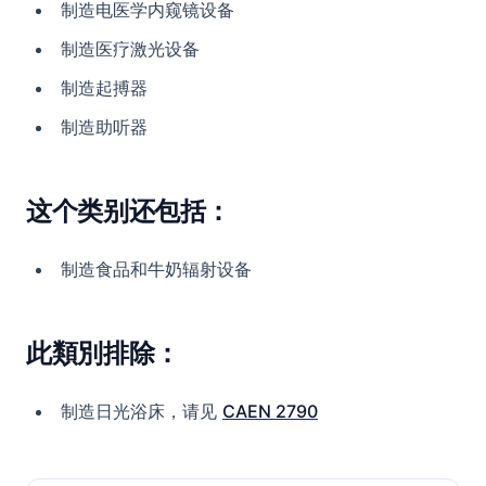
制造电医学内窥镜设备
制造医疗激光设备
制造起搏器
制造助听器
这个类别还包括：
制造食品和牛奶辐射设备
此類別排除：
制造日光浴床，请见
CAEN 2790