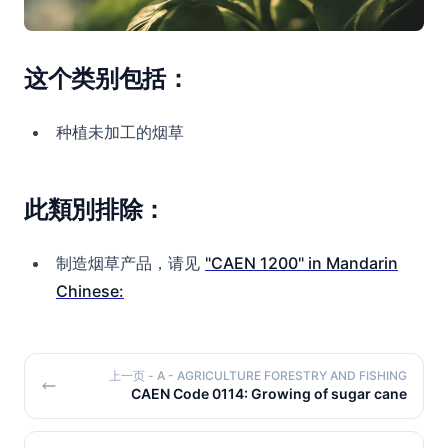
这个类别包括：
种植未加工的烟草
此類別排除：
制造烟草产品，请见
"CAEN 1200" in Mandarin
Chinese:
上一页
- A - AGRICULTURE FORESTRY AND FISHING
CAEN Code 0114: Growing of sugar cane