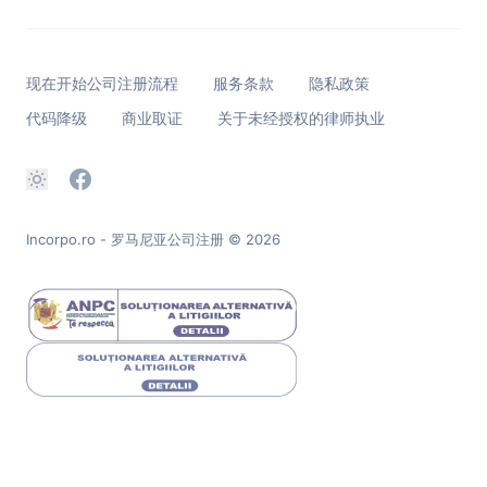
现在开始公司注册流程
服务条款
隐私政策
代码降级
商业取证
关于未经授权的律师执业
Incorpo.ro - 罗马尼亚公司注册
© 2026