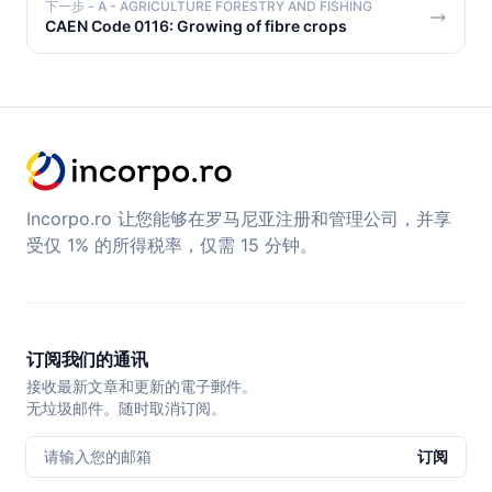
下一步
- A - AGRICULTURE FORESTRY AND FISHING
CAEN Code 0116: Growing of fibre crops
Incorpo.ro 让您能够在罗马尼亚注册和管理公司，并享
受仅 1% 的所得税率，仅需 15 分钟。
订阅我们的通讯
接收最新文章和更新的電子郵件。
无垃圾邮件。随时取消订阅。
请输入您的邮箱
订阅