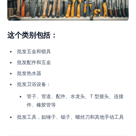
这个类别包括：
批发五金和锁具
批发配件和五金
批发热水器
批发卫浴设备：
管子、管道、配件、水龙头、T 型接头、连接
件、橡胶管等
批发工具，如锤子、锯子、螺丝刀和其他手动工具