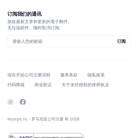
订阅我们的通讯
接收最新文章和更新的電子郵件。
无垃圾邮件。随时取消订阅。
请输入您的邮箱
订阅
现在开始公司注册流程
服务条款
隐私政策
代码降级
商业取证
关于未经授权的律师执业
Incorpo.ro - 罗马尼亚公司注册
© 2026