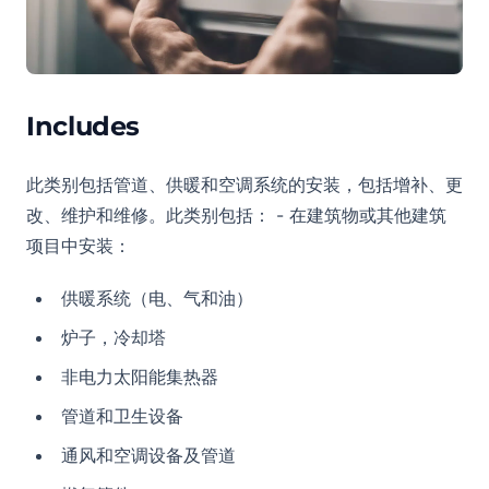
Includes
此类别包括管道、供暖和空调系统的安装，包括增补、更
改、维护和维修。此类别包括： - 在建筑物或其他建筑
项目中安装：
供暖系统（电、气和油）
炉子，冷却塔
非电力太阳能集热器
管道和卫生设备
通风和空调设备及管道