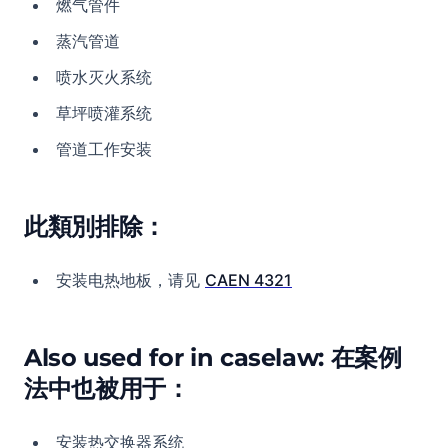
燃气管件
蒸汽管道
喷水灭火系统
草坪喷灌系统
管道工作安装
此類別排除：
安装电热地板，请见
CAEN 4321
Also used for in caselaw: 在案例
法中也被用于：
安装热交换器系统