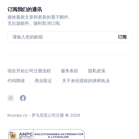
订阅我们的通讯
接收最新文章和更新的電子郵件。
无垃圾邮件。随时取消订阅。
请输入您的邮箱
订阅
现在开始公司注册流程
服务条款
隐私政策
代码降级
商业取证
关于未经授权的律师执业
Incorpo.ro - 罗马尼亚公司注册
© 2026