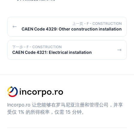
上一页
- F - CONSTRUCTION
CAEN Code 4329: Other construction installation
下一步
- F - CONSTRUCTION
CAEN Code 4321: Electrical installation
Incorpo.ro 让您能够在罗马尼亚注册和管理公司，并享
受仅 1% 的所得税率，仅需 15 分钟。