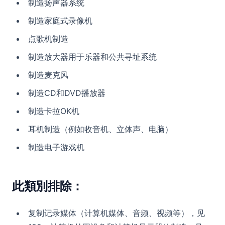
制造扬声器系统
制造家庭式录像机
点歌机制造
制造放大器用于乐器和公共寻址系统
制造麦克风
制造CD和DVD播放器
制造卡拉OK机
耳机制造（例如收音机、立体声、电脑）
制造电子游戏机
此類別排除：
复制记录媒体（计算机媒体、音频、视频等），见