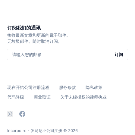
订阅我们的通讯
接收最新文章和更新的電子郵件。
无垃圾邮件。随时取消订阅。
请输入您的邮箱
订阅
现在开始公司注册流程
服务条款
隐私政策
代码降级
商业取证
关于未经授权的律师执业
Incorpo.ro - 罗马尼亚公司注册
© 2026