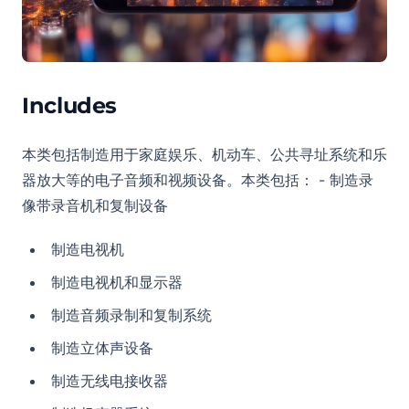
Includes
本类包括制造用于家庭娱乐、机动车、公共寻址系统和乐
器放大等的电子音频和视频设备。本类包括： - 制造录
像带录音机和复制设备
制造电视机
制造电视机和显示器
制造音频录制和复制系统
制造立体声设备
制造无线电接收器