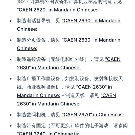
182 - 计算机外围设备和计算机显示器的制造，见
"CAEN 2620" in Mandarin Chinese:
制造电话答录机，见
"CAEN 2630" in Mandarin
Chinese:
制造分页设备，请见
"CAEN 2630" in Mandarin
Chinese:
制造遥控设备（无线电和红外线），请见
"CAEN
2630" in Mandarin Chinese:
制造广播工作室设备，如复制设备、发射和接收天
线、商业视频摄像机，请见
"CAEN 2630" in
Mandarin Chinese:
- 制造天线，请见
"CAEN
2630" in Mandarin Chinese:
制造数码相机，请见
"CAEN 2670" in Chinese is:
制造带有固定（不可更换）软件的电子游戏，请参阅
"CAEN 3240" in Chinese is: