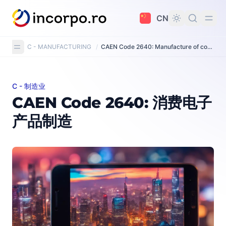
主要内容
CN
C - MANUFACTURING
/
CAEN Code 2640: Manufacture of consumer electronics
C - 制造业
CAEN Code 2640: 消费电子产品制造
CAEN Code 2640: 消费电子
产品制造