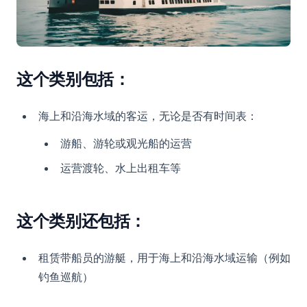
这个类别包括：
海上和沿海水域的客运，无论是否有时间表：
游船、游轮或观光船的运营
运营渡轮、水上出租车等
这个类别还包括：
租赁带船员的游艇，用于海上和沿海水域运输（例如
钓鱼巡航）