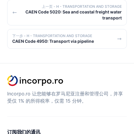
上一页
- H - TRANSPORTATION AND STORAGE
CAEN Code 5020: Sea and coastal freight water
transport
下一步
- H - TRANSPORTATION AND STORAGE
CAEN Code 4950: Transport via pipeline
Incorpo.ro 让您能够在罗马尼亚注册和管理公司，并享
受仅 1% 的所得税率，仅需 15 分钟。
订阅我们的通讯