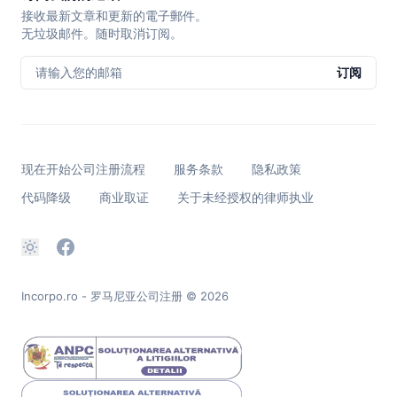
接收最新文章和更新的電子郵件。
无垃圾邮件。随时取消订阅。
请输入您的邮箱
订阅
现在开始公司注册流程
服务条款
隐私政策
代码降级
商业取证
关于未经授权的律师执业
Incorpo.ro - 罗马尼亚公司注册
© 2026