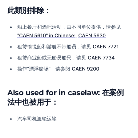
此類別排除：
船上餐厅和酒吧活动，由不同单位提供，请参见
"CAEN 5610" in Chinese:
,
CAEN 5630
租赁愉悦船和游艇不带船员，请见
CAEN 7721
租赁商业船或无船员船只，请见
CAEN 7734
操作“漂浮赌场”，请参阅
CAEN 9200
Also used for in caselaw: 在案例
法中也被用于：
汽车司机渡轮运输