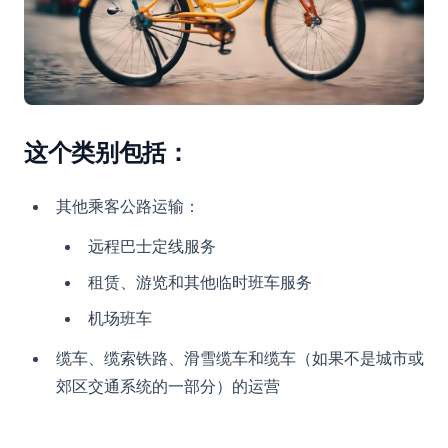
这个类别包括：
其他乘客公路运输：
远程巴士定线服务
租赁、游览和其他临时班车服务
机场班车
缆车、缆索铁路、滑雪缆车和缆车（如果不是城市或
郊区交通系统的一部分）的运营