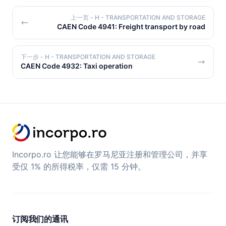
上一页
- H - TRANSPORTATION AND STORAGE
CAEN Code 4941: Freight transport by road
下一步
- H - TRANSPORTATION AND STORAGE
CAEN Code 4932: Taxi operation
Incorpo.ro 让您能够在罗马尼亚注册和管理公司，并享
受仅 1% 的所得税率，仅需 15 分钟。
订阅我们的通讯