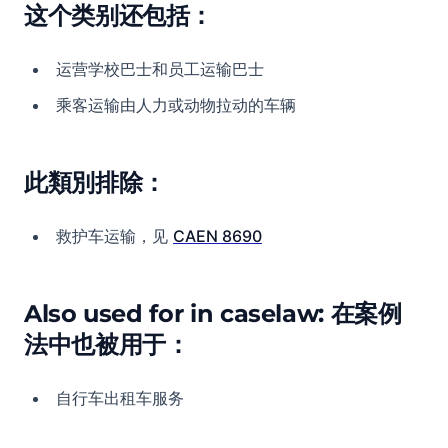
这个类别还包括：
运营学校巴士和员工运输巴士
乘客运输由人力或动物拉动的车辆
此類別排除：
救护车运输，见
CAEN 8690
Also used for in caselaw: 在案例
法中也被用于：
自行车出租车服务