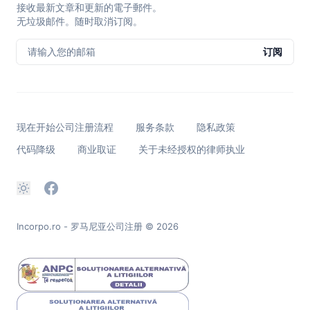
接收最新文章和更新的電子郵件。
无垃圾邮件。随时取消订阅。
请输入您的邮箱
订阅
现在开始公司注册流程
服务条款
隐私政策
代码降级
商业取证
关于未经授权的律师执业
Incorpo.ro - 罗马尼亚公司注册
© 2026