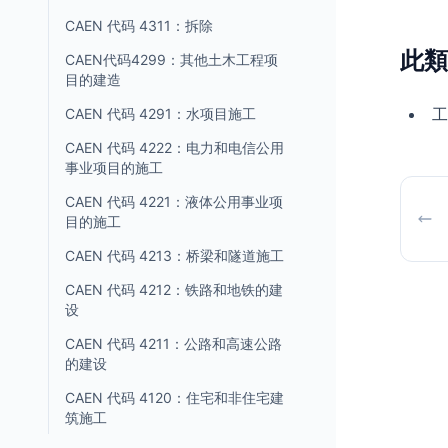
CAEN 代码 4311：拆除
此類
CAEN代码4299：其他土木工程项
目的建造
CAEN 代码 4291：水项目施工
CAEN 代码 4222：电力和电信公用
事业项目的施工
CAEN 代码 4221：液体公用事业项
目的施工
CAEN 代码 4213：桥梁和隧道施工
CAEN 代码 4212：铁路和地铁的建
设
CAEN 代码 4211：公路和高速公路
的建设
CAEN 代码 4120：住宅和非住宅建
筑施工