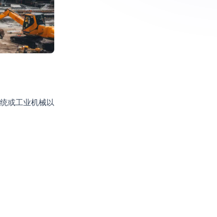
统或工业机械以