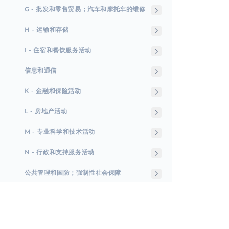
G - 批发和零售贸易；汽车和摩托车的维修
H - 运输和存储
I - 住宿和餐饮服务活动
信息和通信
K - 金融和保险活动
L - 房地产活动
M - 专业科学和技术活动
N - 行政和支持服务活动
公共管理和国防；强制性社会保障
P - 教育
Q - 人类健康和社会工作活动