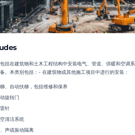
ludes
包括在建筑物和土木工程结构中安装电气、管道、供暖和空调系
备。本类别包括：- 在建筑物或其他施工项目中进行的安装：
梯、自动扶梯，包括维修和保养
动旋转门
雷针
空清洁系统
、声或振动隔离