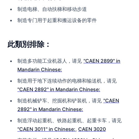
制造电梯、自动扶梯和移动步道
制造专门用于起重和搬运设备的零件
此類別排除：
制造多功能工业机器人，请见
"CAEN 2899" in
Mandarin Chinese:
制造用于地下连续动作的电梯和输送机，请见
"CAEN 2892" in Mandarin Chinese:
制造机械铲车、挖掘机和铲装机，请见
"CAEN
2892" in Mandarin Chinese:
制造浮动起重机、铁路起重机、起重卡车，请见
"CAEN 3011" in Chinese:
,
CAEN 3020