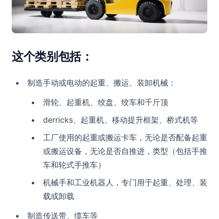
这个类别包括：
制造手动或电动的起重、搬运、装卸机械：
滑轮、起重机、绞盘、绞车和千斤顶
derricks、起重机、移动提升框架、桥式机等
工厂使用的起重或搬运卡车，无论是否配备起重
或搬运设备，无论是否自推进，类型（包括手推
车和轮式手推车）
机械手和工业机器人，专门用于起重、处理、装
载或卸载
制造传送带、缆车等