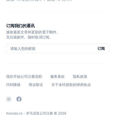
订阅我们的通讯
接收最新文章和更新的電子郵件。
无垃圾邮件。随时取消订阅。
请输入您的邮箱
订阅
现在开始公司注册流程
服务条款
隐私政策
代码降级
商业取证
关于未经授权的律师执业
Incorpo.ro - 罗马尼亚公司注册
© 2026