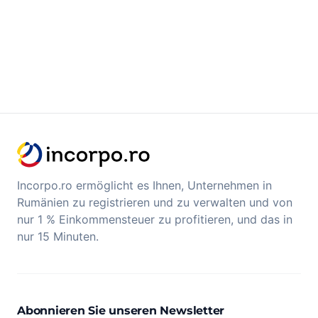
Incorpo.ro ermöglicht es Ihnen, Unternehmen in
Rumänien zu registrieren und zu verwalten und von
nur 1 % Einkommensteuer zu profitieren, und das in
nur 15 Minuten.
Abonnieren Sie unseren Newsletter