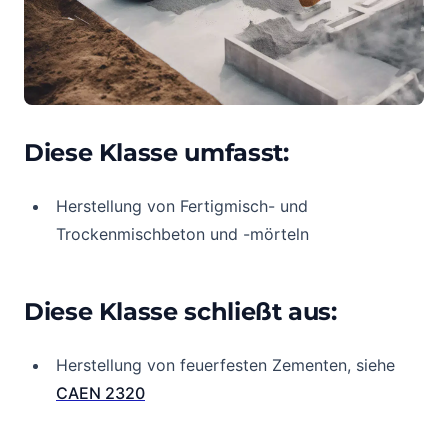
Diese Klasse umfasst:
Herstellung von Fertigmisch- und
Trockenmischbeton und -mörteln
Diese Klasse schließt aus:
Herstellung von feuerfesten Zementen, siehe
CAEN 2320