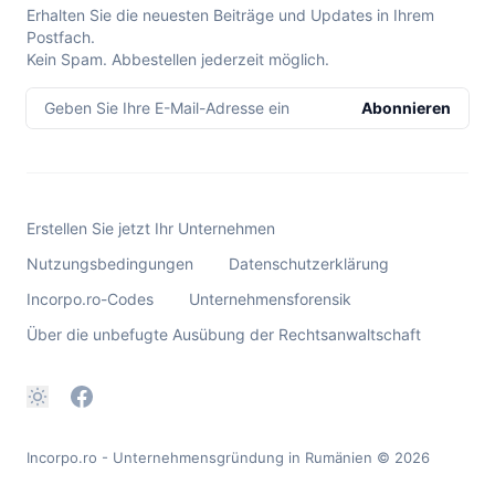
Erhalten Sie die neuesten Beiträge und Updates in Ihrem
Postfach.
Kein Spam. Abbestellen jederzeit möglich.
Geben Sie Ihre E-Mail-Adresse ein
Abonnieren
Erstellen Sie jetzt Ihr Unternehmen
Nutzungsbedingungen
Datenschutzerklärung
Incorpo.ro-Codes
Unternehmensforensik
Über die unbefugte Ausübung der Rechtsanwaltschaft
Incorpo.ro - Unternehmensgründung in Rumänien
© 2026