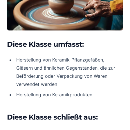
Diese Klasse umfasst:
Herstellung von Keramik-Pflanzgefäßen, -
Gläsern und ähnlichen Gegenständen, die zur
Beförderung oder Verpackung von Waren
verwendet werden
Herstellung von Keramikprodukten
Diese Klasse schließt aus: