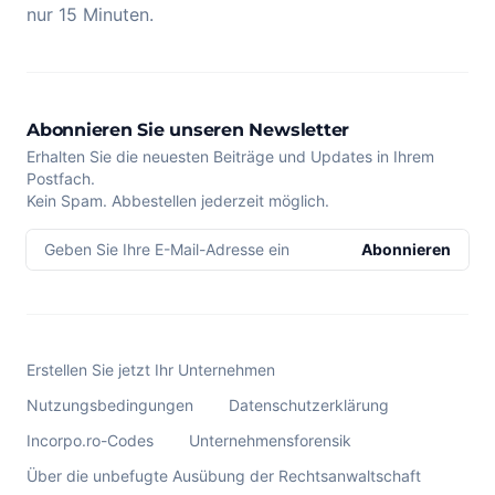
nur 15 Minuten.
Abonnieren Sie unseren Newsletter
Erhalten Sie die neuesten Beiträge und Updates in Ihrem
Postfach.
Kein Spam. Abbestellen jederzeit möglich.
Geben Sie Ihre E-Mail-Adresse ein
Abonnieren
Erstellen Sie jetzt Ihr Unternehmen
Nutzungsbedingungen
Datenschutzerklärung
Incorpo.ro-Codes
Unternehmensforensik
Über die unbefugte Ausübung der Rechtsanwaltschaft