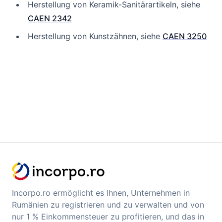
Herstellung von Keramik-Sanitärartikeln, siehe
CAEN 2342
Herstellung von Kunstzähnen, siehe
CAEN 3250
Incorpo.ro ermöglicht es Ihnen, Unternehmen in
Rumänien zu registrieren und zu verwalten und von
nur 1 % Einkommensteuer zu profitieren, und das in