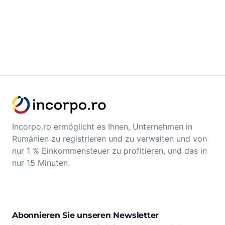
Incorpo.ro ermöglicht es Ihnen, Unternehmen in
Rumänien zu registrieren und zu verwalten und von
nur 1 % Einkommensteuer zu profitieren, und das in
nur 15 Minuten.
Abonnieren Sie unseren Newsletter