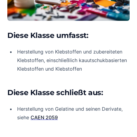
Diese Klasse umfasst:
Herstellung von Klebstoffen und zubereiteten
Klebstoffen, einschließlich kauutschukbasierten
Klebstoffen und Klebstoffen
Diese Klasse schließt aus:
Herstellung von Gelatine und seinen Derivate,
siehe
CAEN 2059