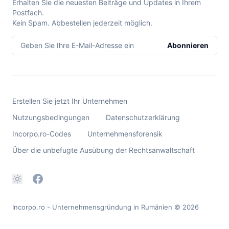
Erhalten Sie die neuesten Beiträge und Updates in Ihrem
Postfach.
Kein Spam. Abbestellen jederzeit möglich.
Geben Sie Ihre E-Mail-Adresse ein
Abonnieren
Erstellen Sie jetzt Ihr Unternehmen
Nutzungsbedingungen
Datenschutzerklärung
Incorpo.ro-Codes
Unternehmensforensik
Über die unbefugte Ausübung der Rechtsanwaltschaft
Incorpo.ro - Unternehmensgründung in Rumänien
© 2026