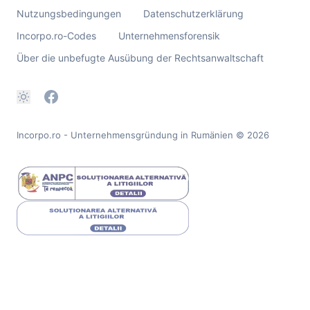
Nutzungsbedingungen
Datenschutzerklärung
Incorpo.ro-Codes
Unternehmensforensik
Über die unbefugte Ausübung der Rechtsanwaltschaft
Incorpo.ro - Unternehmensgründung in Rumänien
© 2026