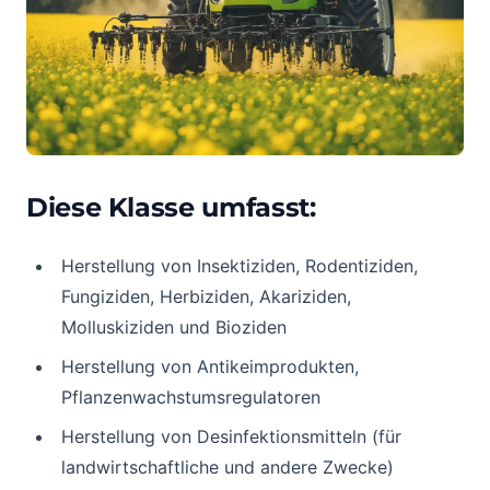
Diese Klasse umfasst:
Herstellung von Insektiziden, Rodentiziden,
Fungiziden, Herbiziden, Akariziden,
Molluskiziden und Bioziden
Herstellung von Antikeimprodukten,
Pflanzenwachstumsregulatoren
Herstellung von Desinfektionsmitteln (für
landwirtschaftliche und andere Zwecke)