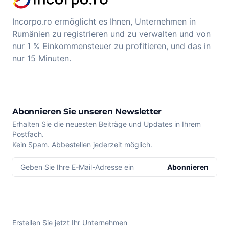
Incorpo.ro ermöglicht es Ihnen, Unternehmen in
Rumänien zu registrieren und zu verwalten und von
nur 1 % Einkommensteuer zu profitieren, und das in
nur 15 Minuten.
Abonnieren Sie unseren Newsletter
Erhalten Sie die neuesten Beiträge und Updates in Ihrem
Postfach.
Kein Spam. Abbestellen jederzeit möglich.
Geben Sie Ihre E-Mail-Adresse ein
Abonnieren
Erstellen Sie jetzt Ihr Unternehmen