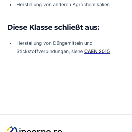
Herstellung von anderen Agrochemikalien
Diese Klasse schließt aus:
Herstellung von Düngemitteln und
Stickstoffverbindungen, siehe
CAEN 2015