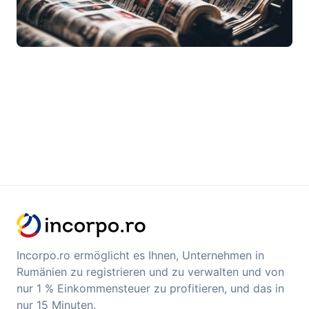
Incorpo.ro ermöglicht es Ihnen, Unternehmen in
Rumänien zu registrieren und zu verwalten und von
nur 1 % Einkommensteuer zu profitieren, und das in
nur 15 Minuten.