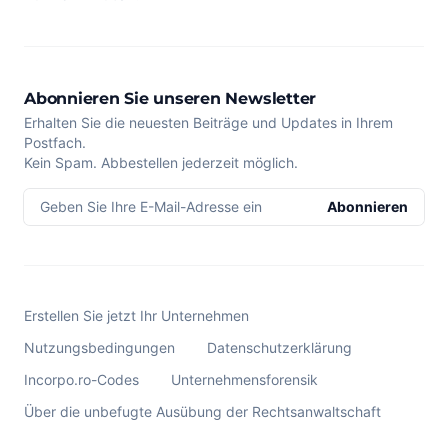
Abonnieren Sie unseren Newsletter
Erhalten Sie die neuesten Beiträge und Updates in Ihrem
Postfach.
Kein Spam. Abbestellen jederzeit möglich.
Geben Sie Ihre E-Mail-Adresse ein
Abonnieren
Erstellen Sie jetzt Ihr Unternehmen
Nutzungsbedingungen
Datenschutzerklärung
Incorpo.ro-Codes
Unternehmensforensik
Über die unbefugte Ausübung der Rechtsanwaltschaft