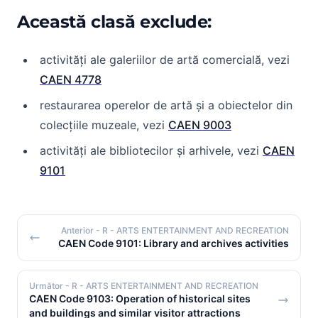
Această clasă exclude:
activități ale galeriilor de artă comercială, vezi
CAEN 4778
restaurarea operelor de artă și a obiectelor din
colecțiile muzeale, vezi
CAEN 9003
activități ale bibliotecilor și arhivele, vezi
CAEN
9101
Anterior
- R - ARTS ENTERTAINMENT AND RECREATION
CAEN Code 9101: Library and archives activities
Următor
- R - ARTS ENTERTAINMENT AND RECREATION
CAEN Code 9103: Operation of historical sites
and buildings and similar visitor attractions