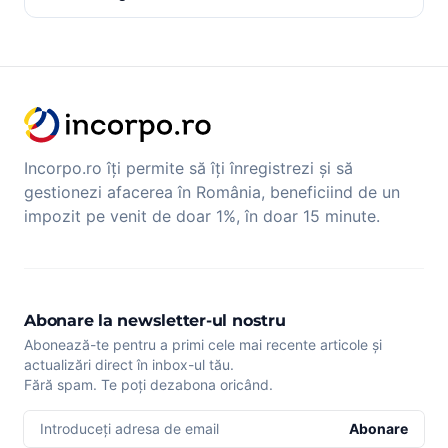
Incorpo.ro îți permite să îți înregistrezi și să
gestionezi afacerea în România, beneficiind de un
impozit pe venit de doar 1%, în doar 15 minute.
Abonare la newsletter-ul nostru
Abonează-te pentru a primi cele mai recente articole și
actualizări direct în inbox-ul tău.
Fără spam. Te poți dezabona oricând.
Introduceți adresa de email
Abonare