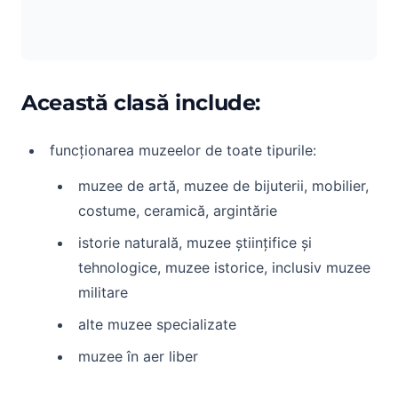
Această clasă include:
funcționarea muzeelor de toate tipurile:
muzee de artă, muzee de bijuterii, mobilier,
costume, ceramică, argintărie
istorie naturală, muzee științifice și
tehnologice, muzee istorice, inclusiv muzee
militare
alte muzee specializate
muzee în aer liber