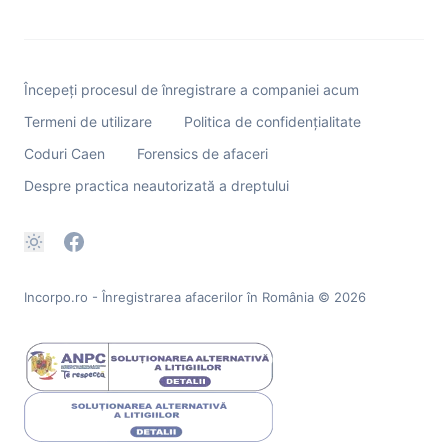
Începeți procesul de înregistrare a companiei acum
Termeni de utilizare
Politica de confidențialitate
Coduri Caen
Forensics de afaceri
Despre practica neautorizată a dreptului
Incorpo.ro - Înregistrarea afacerilor în România
© 2026