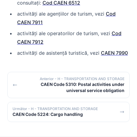
consultați:
Cod CAEN 6512
activități ale agențiilor de turism, vezi
Cod
CAEN 7911
activități ale operatorilor de turism, vezi
Cod
CAEN 7912
activități de asistență turistică, vezi
CAEN 7990
Anterior
- H - TRANSPORTATION AND STORAGE
CAEN Code 5310: Postal activities under
universal service obligation
Următor
- H - TRANSPORTATION AND STORAGE
CAEN Code 5224: Cargo handling