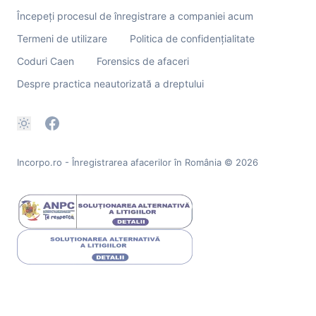
Începeți procesul de înregistrare a companiei acum
Termeni de utilizare
Politica de confidențialitate
Coduri Caen
Forensics de afaceri
Despre practica neautorizată a dreptului
Incorpo.ro - Înregistrarea afacerilor în România
© 2026