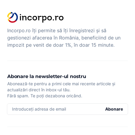
Incorpo.ro îți permite să îți înregistrezi și să
gestionezi afacerea în România, beneficiind de un
impozit pe venit de doar 1%, în doar 15 minute.
Abonare la newsletter-ul nostru
Abonează-te pentru a primi cele mai recente articole și
actualizări direct în inbox-ul tău.
Fără spam. Te poți dezabona oricând.
Introduceți adresa de email
Abonare