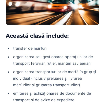
Această clasă include:
transfer de mărfuri
organizarea sau gestionarea operațiunilor de
transport feroviar, rutier, maritim sau aerian
organizarea transporturilor de marfă în grup și
individual (inclusiv preluarea și livrarea
mărfurilor și gruparea transporturilor)
emiterea și achiziționarea de documente de
transport și de avize de expediere