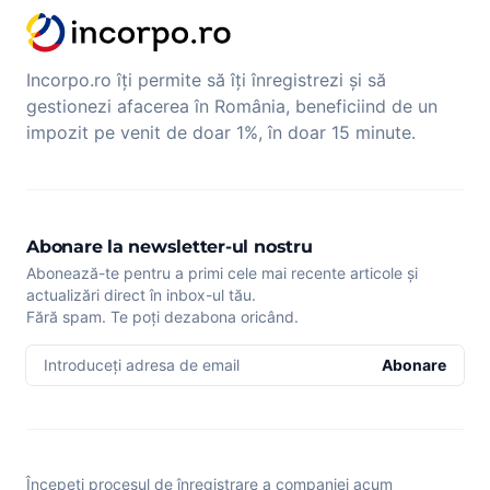
Incorpo.ro îți permite să îți înregistrezi și să
gestionezi afacerea în România, beneficiind de un
impozit pe venit de doar 1%, în doar 15 minute.
Abonare la newsletter-ul nostru
Abonează-te pentru a primi cele mai recente articole și
actualizări direct în inbox-ul tău.
Fără spam. Te poți dezabona oricând.
Introduceți adresa de email
Abonare
Începeți procesul de înregistrare a companiei acum