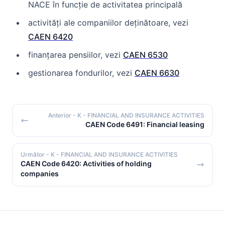
NACE în funcție de activitatea principală
activități ale companiilor deținătoare, vezi
CAEN 6420
finanțarea pensiilor, vezi
CAEN 6530
gestionarea fondurilor, vezi
CAEN 6630
Anterior
- K - FINANCIAL AND INSURANCE ACTIVITIES
CAEN Code 6491: Financial leasing
Următor
- K - FINANCIAL AND INSURANCE ACTIVITIES
CAEN Code 6420: Activities of holding
companies