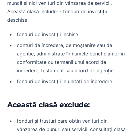
muncă și nici venituri din vânzarea de servicii.
Această clasă include: - fonduri de investiții
deschise
fonduri de investiții închise
conturi de încredere, de moștenire sau de
agenție, administrate în numele beneficiarilor în
conformitate cu termenii unui acord de
încredere, testament sau acord de agenție
fonduri de investiții în unități de încredere
Această clasă exclude:
fonduri și trusturi care obțin venituri din
vânzarea de bunuri sau servicii, consultați clasa