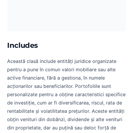
Includes
Această clasă include entități juridice organizate
pentru a pune în comun valori mobiliare sau alte
active financiare, fără a gestiona, în numele
acționarilor sau beneficiarilor. Portofoliile sunt
personalizate pentru a obține caracteristici specifice
de investiție, cum ar fi diversificarea, riscul, rata de
rentabilitate și volatilitatea prețurilor. Aceste entități
obțin venituri din dobânzi, dividende și alte venituri
din proprietate, dar au puțină sau deloc forță de