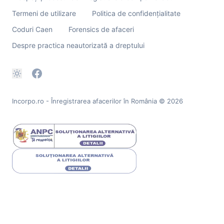
Termeni de utilizare
Politica de confidențialitate
Coduri Caen
Forensics de afaceri
Despre practica neautorizată a dreptului
Incorpo.ro - Înregistrarea afacerilor în România
© 2026