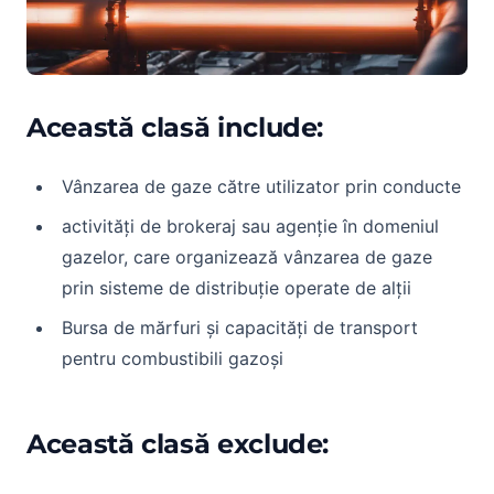
Această clasă include:
Vânzarea de gaze către utilizator prin conducte
activități de brokeraj sau agenție în domeniul
gazelor, care organizează vânzarea de gaze
prin sisteme de distribuție operate de alții
Bursa de mărfuri și capacități de transport
pentru combustibili gazoși
Această clasă exclude: