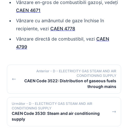
Vânzare en-gros de combustibili gazoși, vedeți
CAEN 4671
Vânzare cu amănuntul de gaze închise în
recipiente, vezi
CAEN 4778
Vânzare directă de combustibil, vezi
CAEN
4799
Anterior
- D - ELECTRICITY GAS STEAM AND AIR
CONDITIONING SUPPLY
CAEN Code 3522: Distribution of gaseous fuels
through mains
Următor
- D - ELECTRICITY GAS STEAM AND AIR
CONDITIONING SUPPLY
CAEN Code 3530: Steam and air conditioning
supply