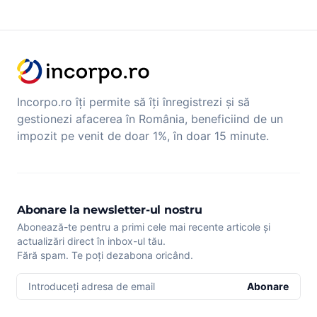
Incorpo.ro îți permite să îți înregistrezi și să
gestionezi afacerea în România, beneficiind de un
impozit pe venit de doar 1%, în doar 15 minute.
Abonare la newsletter-ul nostru
Abonează-te pentru a primi cele mai recente articole și
actualizări direct în inbox-ul tău.
Fără spam. Te poți dezabona oricând.
Introduceți adresa de email
Abonare