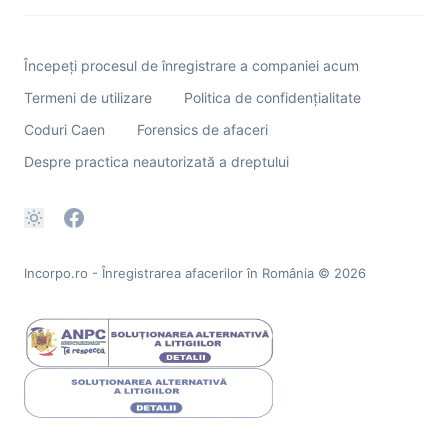
Începeți procesul de înregistrare a companiei acum
Termeni de utilizare
Politica de confidențialitate
Coduri Caen
Forensics de afaceri
Despre practica neautorizată a dreptului
Incorpo.ro - Înregistrarea afacerilor în România
© 2026