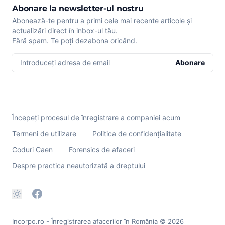
Abonare la newsletter-ul nostru
Abonează-te pentru a primi cele mai recente articole și
actualizări direct în inbox-ul tău.
Fără spam. Te poți dezabona oricând.
Introduceți adresa de email
Abonare
Începeți procesul de înregistrare a companiei acum
Termeni de utilizare
Politica de confidențialitate
Coduri Caen
Forensics de afaceri
Despre practica neautorizată a dreptului
Incorpo.ro - Înregistrarea afacerilor în România
© 2026