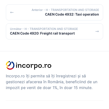
Anterior
- H - TRANSPORTATION AND STORAGE
CAEN Code 4932: Taxi operation
Următor
- H - TRANSPORTATION AND STORAGE
CAEN Code 4920: Freight rail transport
Incorpo.ro îți permite să îți înregistrezi și să
gestionezi afacerea în România, beneficiind de un
impozit pe venit de doar 1%, în doar 15 minute.