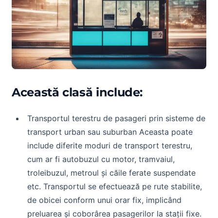
Această clasă include:
Transportul terestru de pasageri prin sisteme de
transport urban sau suburban Aceasta poate
include diferite moduri de transport terestru,
cum ar fi autobuzul cu motor, tramvaiul,
troleibuzul, metroul și căile ferate suspendate
etc. Transportul se efectuează pe rute stabilite,
de obicei conform unui orar fix, implicând
preluarea și coborârea pasagerilor la stații fixe.