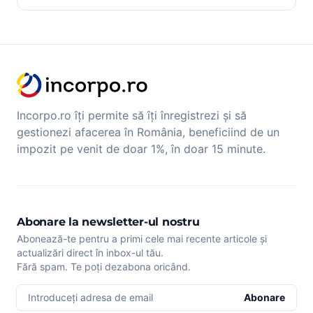
Incorpo.ro îți permite să îți înregistrezi și să
gestionezi afacerea în România, beneficiind de un
impozit pe venit de doar 1%, în doar 15 minute.
Abonare la newsletter-ul nostru
Abonează-te pentru a primi cele mai recente articole și
actualizări direct în inbox-ul tău.
Fără spam. Te poți dezabona oricând.
Introduceți adresa de email
Abonare