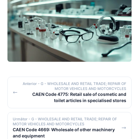
Anterior
- G - WHOLESALE AND RETAIL TRADE; REPAIR OF
MOTOR VEHICLES AND MOTORCYCLES
CAEN Code 4775: Retail sale of cosmetic and
toilet articles in specialised stores
Următor
- G - WHOLESALE AND RETAIL TRADE; REPAIR OF
MOTOR VEHICLES AND MOTORCYCLES
CAEN Code 4669: Wholesale of other machinery
and equipment