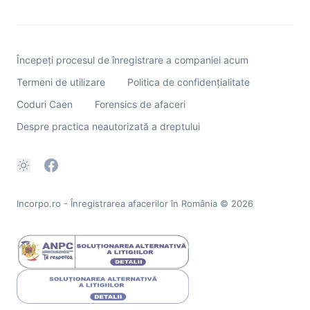
Începeți procesul de înregistrare a companiei acum
Termeni de utilizare
Politica de confidențialitate
Coduri Caen
Forensics de afaceri
Despre practica neautorizată a dreptului
Incorpo.ro - Înregistrarea afacerilor în România
© 2026