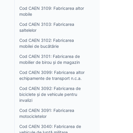
Cod CAEN 3109: Fabricarea altor
mobile
Cod CAEN 3103: Fabricarea
saltelelor
Cod CAEN 3102: Fabricarea
mobilei de bucătărie
Cod CAEN 3101: Fabricarea de
mobilier de birou și de magazin
Cod CAEN 3099: Fabricarea altor
echipamente de transport n.c.a.
Cod CAEN 3092: Fabricarea de
biciclete și de vehicule pentru
invalizi
Cod CAEN 3091: Fabricarea
motocicletelor
Cod CAEN 3040: Fabricarea de
vehicule de luptă militare