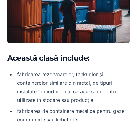
Această clasă include:
fabricarea rezervoarelor, tankurilor și
containerelor similare din metal, de tipuri
instalate în mod normal ca accesorii pentru
utilizare în stocare sau producție
fabricarea de containere metalice pentru gaze
comprimate sau lichefiate