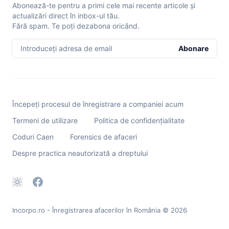
Abonează-te pentru a primi cele mai recente articole și
actualizări direct în inbox-ul tău.
Fără spam. Te poți dezabona oricând.
Introduceți adresa de email
Abonare
Începeți procesul de înregistrare a companiei acum
Termeni de utilizare
Politica de confidențialitate
Coduri Caen
Forensics de afaceri
Despre practica neautorizată a dreptului
Incorpo.ro - Înregistrarea afacerilor în România
© 2026