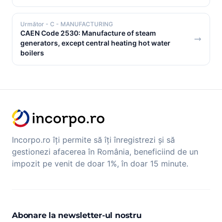
Următor
- C - MANUFACTURING
CAEN Code 2530: Manufacture of steam
generators, except central heating hot water
boilers
Incorpo.ro îți permite să îți înregistrezi și să
gestionezi afacerea în România, beneficiind de un
impozit pe venit de doar 1%, în doar 15 minute.
Abonare la newsletter-ul nostru