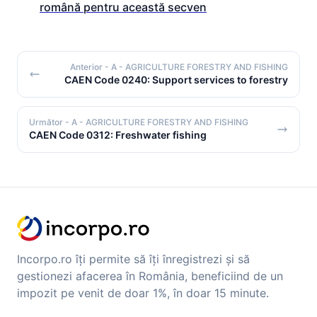
română pentru această secven
Anterior
- A - AGRICULTURE FORESTRY AND FISHING
CAEN Code 0240: Support services to forestry
Următor
- A - AGRICULTURE FORESTRY AND FISHING
CAEN Code 0312: Freshwater fishing
Incorpo.ro îți permite să îți înregistrezi și să
gestionezi afacerea în România, beneficiind de un
impozit pe venit de doar 1%, în doar 15 minute.