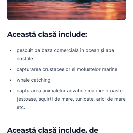
Această clasă include:
pescuit pe baza comercială în ocean și ape
costale
capturarea crustaceelor și moluștelor marine
whale catching
capturarea animalelor acvatice marine: broaște
țestoase, squirti de mare, tunicate, arici de mare
etc.
Această clasă include, de