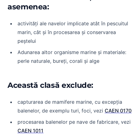
asemenea:
activități ale navelor implicate atât în pescuitul
marin, cât și în procesarea și conservarea
peștelui
Adunarea altor organisme marine și materiale:
perle naturale, bureți, corali și alge
Această clasă exclude:
capturarea de mamifere marine, cu excepția
balenelor, de exemplu turi, foci, vezi
CAEN 0170
procesarea balenelor pe nave de fabricare, vezi
CAEN 1011