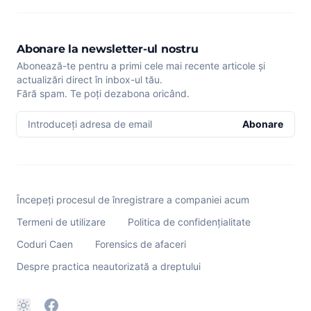
Abonare la newsletter-ul nostru
Abonează-te pentru a primi cele mai recente articole și
actualizări direct în inbox-ul tău.
Fără spam. Te poți dezabona oricând.
Introduceți adresa de email
Abonare
Începeți procesul de înregistrare a companiei acum
Termeni de utilizare
Politica de confidențialitate
Coduri Caen
Forensics de afaceri
Despre practica neautorizată a dreptului