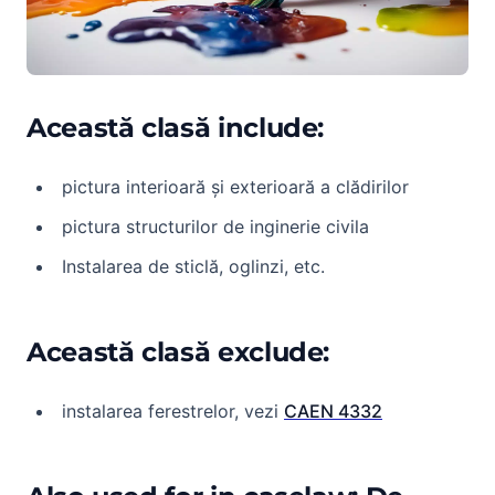
Această clasă include:
pictura interioară și exterioară a clădirilor
pictura structurilor de inginerie civila
Instalarea de sticlă, oglinzi, etc.
Această clasă exclude:
instalarea ferestrelor, vezi
CAEN 4332