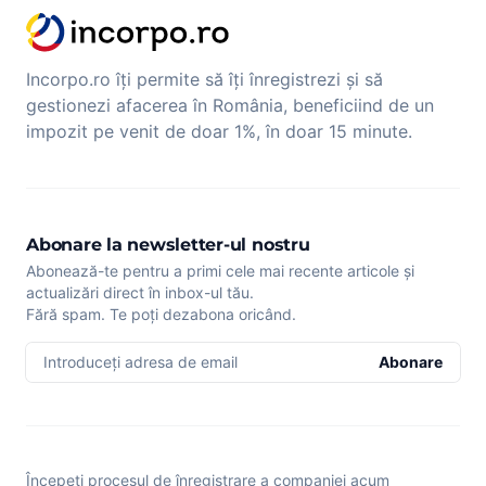
Incorpo.ro îți permite să îți înregistrezi și să
gestionezi afacerea în România, beneficiind de un
impozit pe venit de doar 1%, în doar 15 minute.
Abonare la newsletter-ul nostru
Abonează-te pentru a primi cele mai recente articole și
actualizări direct în inbox-ul tău.
Fără spam. Te poți dezabona oricând.
Introduceți adresa de email
Abonare
Începeți procesul de înregistrare a companiei acum