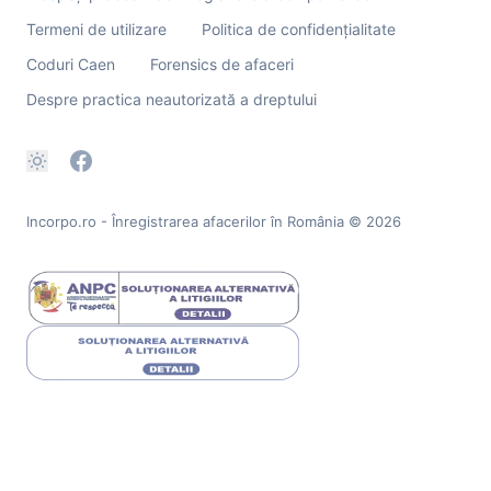
Termeni de utilizare
Politica de confidențialitate
Coduri Caen
Forensics de afaceri
Despre practica neautorizată a dreptului
Incorpo.ro - Înregistrarea afacerilor în România
© 2026