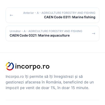
Anterior
- A - AGRICULTURE FORESTRY AND FISHING
CAEN Code 0311: Marine fishing
Următor
- A - AGRICULTURE FORESTRY AND FISHING
CAEN Code 0321: Marine aquaculture
Incorpo.ro îți permite să îți înregistrezi și să
gestionezi afacerea în România, beneficiind de un
impozit pe venit de doar 1%, în doar 15 minute.