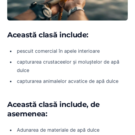
Această clasă include:
pescuit comercial în apele interioare
capturarea crustaceelor și moluștelor de apă
dulce
capturarea animalelor acvatice de apă dulce
Această clasă include, de
asemenea:
Adunarea de materiale de apă dulce