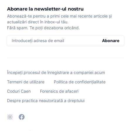
Abonare la newsletter-ul nostru
Abonează-te pentru a primi cele mai recente articole și
actualizări direct în inbox-ul tău.
Fără spam. Te poți dezabona oricând.
Introduceți adresa de email
Abonare
Începeți procesul de înregistrare a companiei acum
Termeni de utilizare
Politica de confidențialitate
Coduri Caen
Forensics de afaceri
Despre practica neautorizată a dreptului