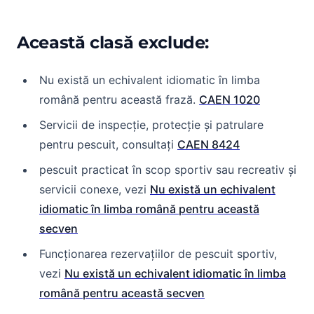
Această clasă exclude:
Nu există un echivalent idiomatic în limba
română pentru această frază.
CAEN 1020
Servicii de inspecție, protecție și patrulare
pentru pescuit, consultați
CAEN 8424
pescuit practicat în scop sportiv sau recreativ și
servicii conexe, vezi
Nu există un echivalent
idiomatic în limba română pentru această
secven
Funcționarea rezervațiilor de pescuit sportiv,
vezi
Nu există un echivalent idiomatic în limba
română pentru această secven