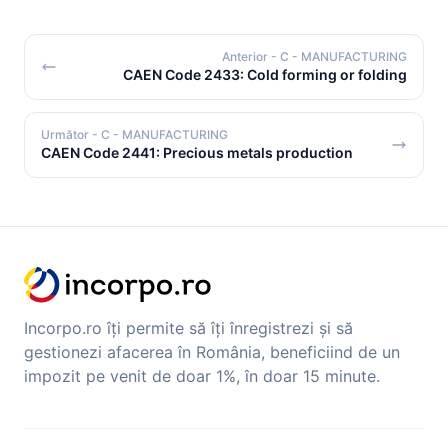
Anterior
- C - MANUFACTURING
CAEN Code 2433: Cold forming or folding
Următor
- C - MANUFACTURING
CAEN Code 2441: Precious metals production
Incorpo.ro îți permite să îți înregistrezi și să
gestionezi afacerea în România, beneficiind de un
impozit pe venit de doar 1%, în doar 15 minute.