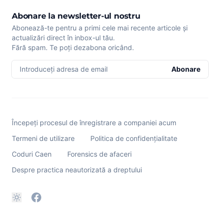
Abonare la newsletter-ul nostru
Abonează-te pentru a primi cele mai recente articole și
actualizări direct în inbox-ul tău.
Fără spam. Te poți dezabona oricând.
Introduceți adresa de email
Abonare
Începeți procesul de înregistrare a companiei acum
Termeni de utilizare
Politica de confidențialitate
Coduri Caen
Forensics de afaceri
Despre practica neautorizată a dreptului