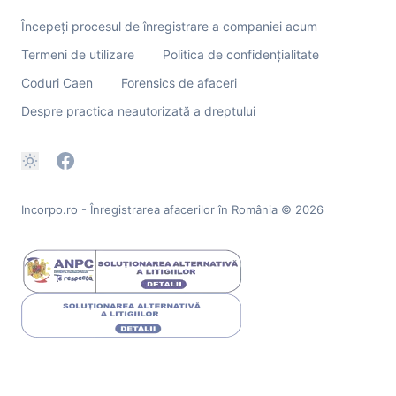
Începeți procesul de înregistrare a companiei acum
Termeni de utilizare
Politica de confidențialitate
Coduri Caen
Forensics de afaceri
Despre practica neautorizată a dreptului
Incorpo.ro - Înregistrarea afacerilor în România
© 2026