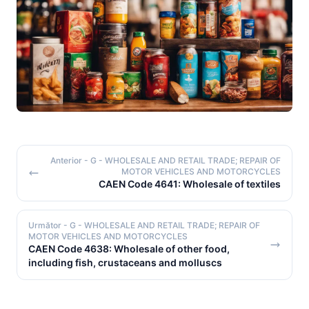
Anterior
- G - WHOLESALE AND RETAIL TRADE; REPAIR OF
MOTOR VEHICLES AND MOTORCYCLES
CAEN Code 4641: Wholesale of textiles
Următor
- G - WHOLESALE AND RETAIL TRADE; REPAIR OF
MOTOR VEHICLES AND MOTORCYCLES
CAEN Code 4638: Wholesale of other food,
including fish, crustaceans and molluscs