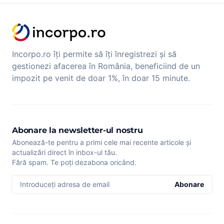
Incorpo.ro îți permite să îți înregistrezi și să
gestionezi afacerea în România, beneficiind de un
impozit pe venit de doar 1%, în doar 15 minute.
Abonare la newsletter-ul nostru
Abonează-te pentru a primi cele mai recente articole și
actualizări direct în inbox-ul tău.
Fără spam. Te poți dezabona oricând.
Introduceți adresa de email
Abonare