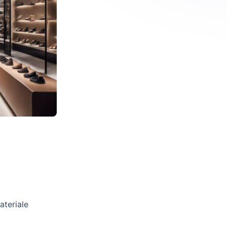
ateriale