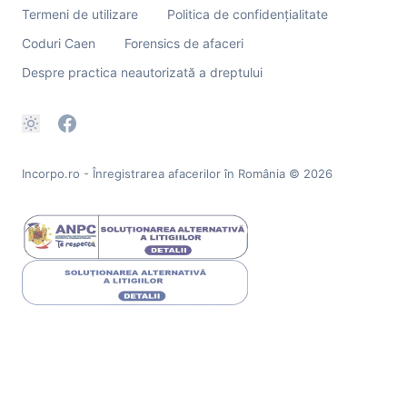
Termeni de utilizare
Politica de confidențialitate
Coduri Caen
Forensics de afaceri
Despre practica neautorizată a dreptului
Incorpo.ro - Înregistrarea afacerilor în România
© 2026