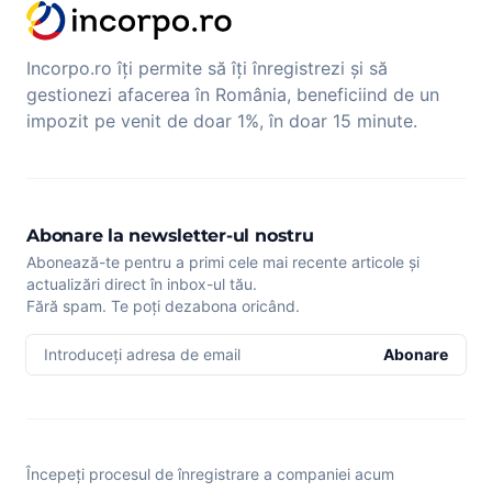
Incorpo.ro îți permite să îți înregistrezi și să
gestionezi afacerea în România, beneficiind de un
impozit pe venit de doar 1%, în doar 15 minute.
Abonare la newsletter-ul nostru
Abonează-te pentru a primi cele mai recente articole și
actualizări direct în inbox-ul tău.
Fără spam. Te poți dezabona oricând.
Introduceți adresa de email
Abonare
Începeți procesul de înregistrare a companiei acum