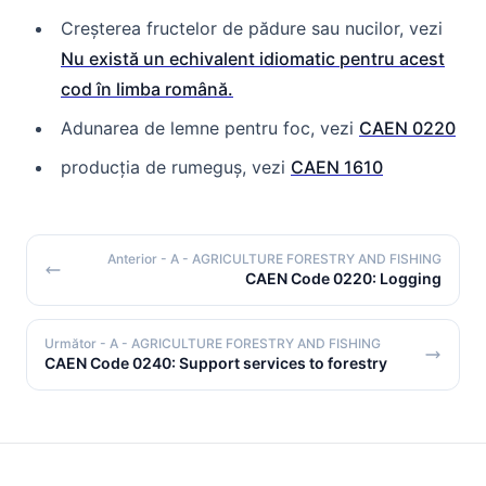
Creșterea fructelor de pădure sau nucilor, vezi
Nu există un echivalent idiomatic pentru acest
cod în limba română.
Adunarea de lemne pentru foc, vezi
CAEN 0220
producția de rumeguș, vezi
CAEN 1610
Anterior
- A - AGRICULTURE FORESTRY AND FISHING
CAEN Code 0220: Logging
Următor
- A - AGRICULTURE FORESTRY AND FISHING
CAEN Code 0240: Support services to forestry