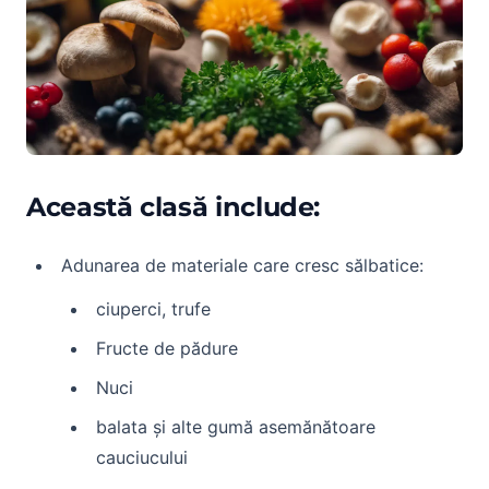
Această clasă include:
Adunarea de materiale care cresc sălbatice:
ciuperci, trufe
Fructe de pădure
Nuci
balata și alte gumă asemănătoare
cauciucului