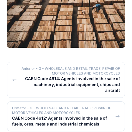
Anterior
- G - WHOLESALE AND RETAIL TRADE; REPAIR OF
MOTOR VEHICLES AND MOTORCYCLES
CAEN Code 4614: Agents involved in the sale of
machinery, industrial equipment, ships and
aircraft
Următor
- G - WHOLESALE AND RETAIL TRADE; REPAIR OF
MOTOR VEHICLES AND MOTORCYCLES
CAEN Code 4612: Agents involved in the sale of
fuels, ores, metals and industrial chemicals