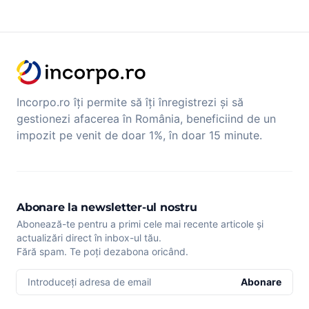
Incorpo.ro îți permite să îți înregistrezi și să
gestionezi afacerea în România, beneficiind de un
impozit pe venit de doar 1%, în doar 15 minute.
Abonare la newsletter-ul nostru
Abonează-te pentru a primi cele mai recente articole și
actualizări direct în inbox-ul tău.
Fără spam. Te poți dezabona oricând.
Introduceți adresa de email
Abonare