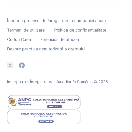
Începeți procesul de înregistrare a companiei acum
Termeni de utilizare
Politica de confidențialitate
Coduri Caen
Forensics de afaceri
Despre practica neautorizată a dreptului
Incorpo.ro - Înregistrarea afacerilor în România
© 2026