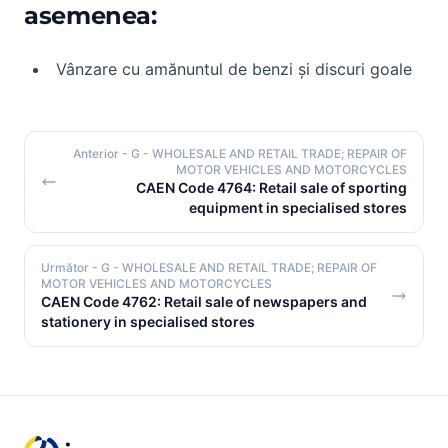
asemenea:
Vânzare cu amănuntul de benzi și discuri goale
Anterior
- G - WHOLESALE AND RETAIL TRADE; REPAIR OF
MOTOR VEHICLES AND MOTORCYCLES
CAEN Code 4764: Retail sale of sporting
equipment in specialised stores
Următor
- G - WHOLESALE AND RETAIL TRADE; REPAIR OF
MOTOR VEHICLES AND MOTORCYCLES
CAEN Code 4762: Retail sale of newspapers and
stationery in specialised stores