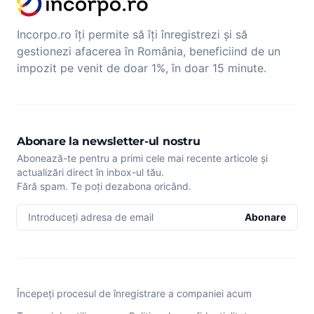
Incorpo.ro îți permite să îți înregistrezi și să
gestionezi afacerea în România, beneficiind de un
impozit pe venit de doar 1%, în doar 15 minute.
Abonare la newsletter-ul nostru
Abonează-te pentru a primi cele mai recente articole și
actualizări direct în inbox-ul tău.
Fără spam. Te poți dezabona oricând.
Introduceți adresa de email
Abonare
Începeți procesul de înregistrare a companiei acum