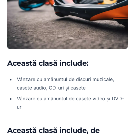
Această clasă include:
Vânzare cu amănuntul de discuri muzicale,
casete audio, CD-uri și casete
Vânzare cu amănuntul de casete video și DVD-
uri
Această clasă include, de