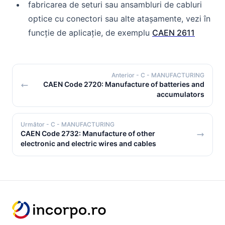
fabricarea de seturi sau ansambluri de cabluri
optice cu conectori sau alte atașamente, vezi în
funcție de aplicație, de exemplu
CAEN 2611
Anterior
- C - MANUFACTURING
CAEN Code 2720: Manufacture of batteries and
accumulators
Următor
- C - MANUFACTURING
CAEN Code 2732: Manufacture of other
electronic and electric wires and cables