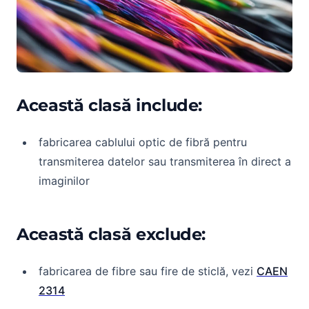
Această clasă include:
fabricarea cablului optic de fibră pentru
transmiterea datelor sau transmiterea în direct a
imaginilor
Această clasă exclude:
fabricarea de fibre sau fire de sticlă, vezi
CAEN
2314