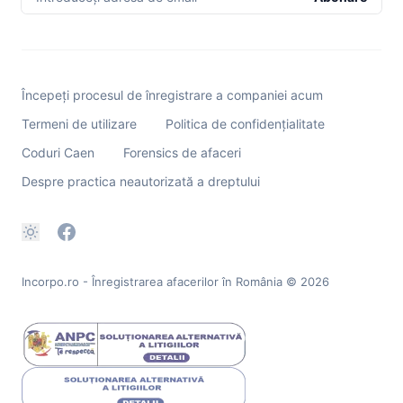
Începeți procesul de înregistrare a companiei acum
Termeni de utilizare
Politica de confidențialitate
Coduri Caen
Forensics de afaceri
Despre practica neautorizată a dreptului
Incorpo.ro - Înregistrarea afacerilor în România
© 2026