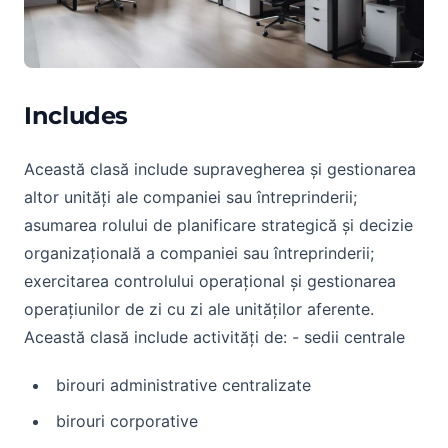
Includes
Această clasă include supravegherea și gestionarea
altor unități ale companiei sau întreprinderii;
asumarea rolului de planificare strategică și decizie
organizațională a companiei sau întreprinderii;
exercitarea controlului operațional și gestionarea
operațiunilor de zi cu zi ale unităților aferente.
Această clasă include activități de: - sedii centrale
birouri administrative centralizate
birouri corporative