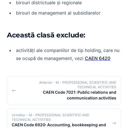
birouri districtuale și regionale
birouri de management al subsidiarelor
Această clasă exclude:
activități ale companiilor de tip holding, care nu
se ocupă de management, vezi
CAEN 6420
Anterior
- M - PROFESSIONAL SCIENTIFIC AND
TECHNICAL ACTIVITIES
CAEN Code 7021: Public relations and
communication activities
Următor
- M - PROFESSIONAL SCIENTIFIC AND
TECHNICAL ACTIVITIES
CAEN Code 6920: Accounting, bookkeeping and