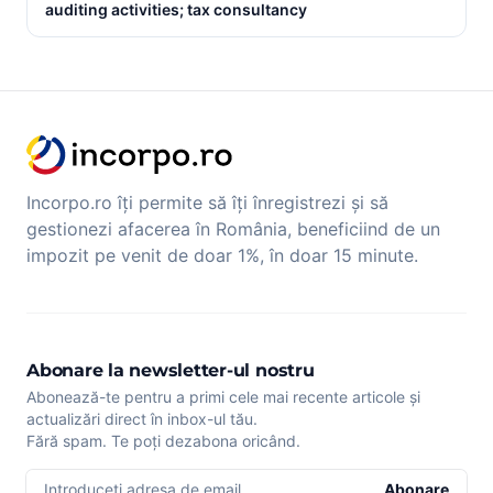
auditing activities; tax consultancy
Incorpo.ro îți permite să îți înregistrezi și să
gestionezi afacerea în România, beneficiind de un
impozit pe venit de doar 1%, în doar 15 minute.
Abonare la newsletter-ul nostru
Abonează-te pentru a primi cele mai recente articole și
actualizări direct în inbox-ul tău.
Fără spam. Te poți dezabona oricând.
Introduceți adresa de email
Abonare