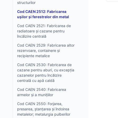
structurilor
Cod CAEN 2512: Fabricarea
ușilor și ferestrelor din metal
Cod CAEN 2521: Fabricarea de
radiatoare și cazane pentru
încălzire centrală
Cod CAEN 2529: Fabricarea altor
rezervoare, containere și
recipiente metalice
Cod CAEN 2530: Fabricarea de
cazane pentru aburi, cu excepția
cazanelor pentru încălzire
centrală cu apă caldă
Cod CAEN 2540: Fabricarea
armelor și a munițiilor
Cod CAEN 2550: Forjarea,
presarea, ștanțarea și îndoirea
metalelor; metalurgia pulberilor