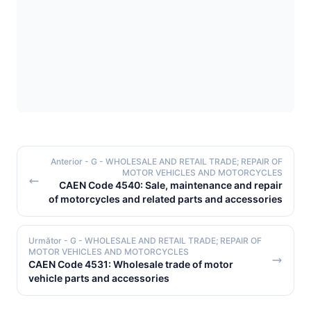
Anterior
- G - WHOLESALE AND RETAIL TRADE; REPAIR OF
MOTOR VEHICLES AND MOTORCYCLES
CAEN Code 4540: Sale, maintenance and repair
of motorcycles and related parts and accessories
Următor
- G - WHOLESALE AND RETAIL TRADE; REPAIR OF
MOTOR VEHICLES AND MOTORCYCLES
CAEN Code 4531: Wholesale trade of motor
vehicle parts and accessories