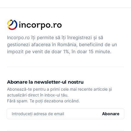
Incorpo.ro îți permite să îți înregistrezi și să
gestionezi afacerea în România, beneficiind de un
impozit pe venit de doar 1%, în doar 15 minute.
Abonare la newsletter-ul nostru
Abonează-te pentru a primi cele mai recente articole și
actualizări direct în inbox-ul tău.
Fără spam. Te poți dezabona oricând.
Introduceți adresa de email
Abonare