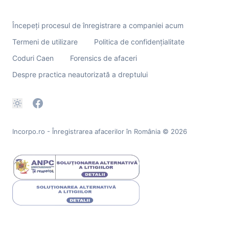
Începeți procesul de înregistrare a companiei acum
Termeni de utilizare
Politica de confidențialitate
Coduri Caen
Forensics de afaceri
Despre practica neautorizată a dreptului
Incorpo.ro - Înregistrarea afacerilor în România
© 2026