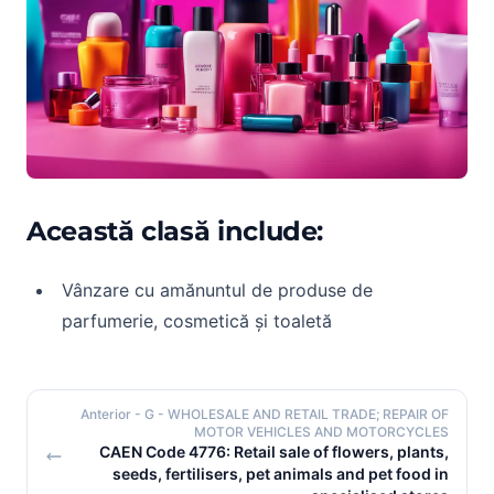
Această clasă include:
Vânzare cu amănuntul de produse de
parfumerie, cosmetică și toaletă
Anterior
- G - WHOLESALE AND RETAIL TRADE; REPAIR OF
MOTOR VEHICLES AND MOTORCYCLES
CAEN Code 4776: Retail sale of flowers, plants,
seeds, fertilisers, pet animals and pet food in