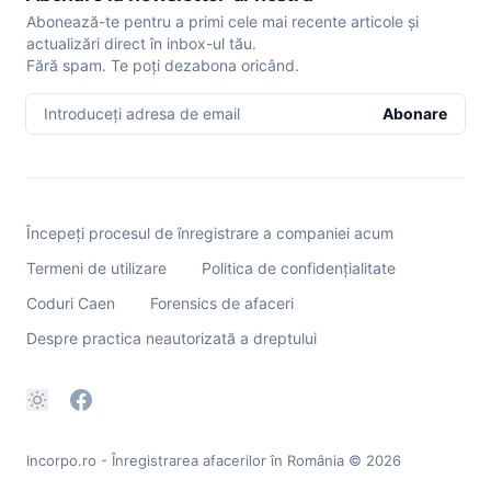
Abonează-te pentru a primi cele mai recente articole și
actualizări direct în inbox-ul tău.
Fără spam. Te poți dezabona oricând.
Introduceți adresa de email
Abonare
Începeți procesul de înregistrare a companiei acum
Termeni de utilizare
Politica de confidențialitate
Coduri Caen
Forensics de afaceri
Despre practica neautorizată a dreptului
Incorpo.ro - Înregistrarea afacerilor în România
© 2026