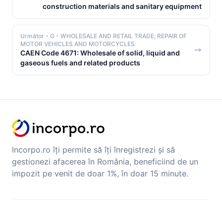
construction materials and sanitary equipment
Următor
- G - WHOLESALE AND RETAIL TRADE; REPAIR OF
MOTOR VEHICLES AND MOTORCYCLES
CAEN Code 4671: Wholesale of solid, liquid and
gaseous fuels and related products
Incorpo.ro îți permite să îți înregistrezi și să
gestionezi afacerea în România, beneficiind de un
impozit pe venit de doar 1%, în doar 15 minute.