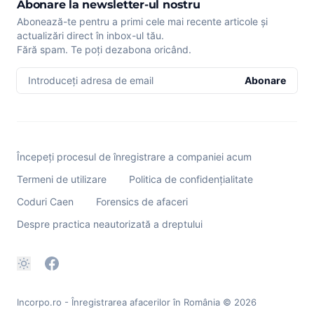
Abonare la newsletter-ul nostru
Abonează-te pentru a primi cele mai recente articole și
actualizări direct în inbox-ul tău.
Fără spam. Te poți dezabona oricând.
Introduceți adresa de email
Abonare
Începeți procesul de înregistrare a companiei acum
Termeni de utilizare
Politica de confidențialitate
Coduri Caen
Forensics de afaceri
Despre practica neautorizată a dreptului
Incorpo.ro - Înregistrarea afacerilor în România
© 2026