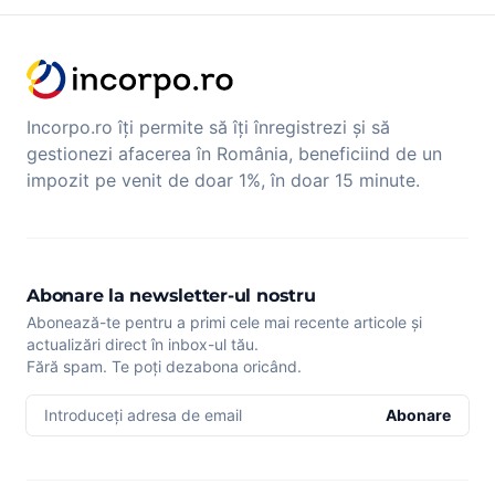
Incorpo.ro îți permite să îți înregistrezi și să
gestionezi afacerea în România, beneficiind de un
impozit pe venit de doar 1%, în doar 15 minute.
Abonare la newsletter-ul nostru
Abonează-te pentru a primi cele mai recente articole și
actualizări direct în inbox-ul tău.
Fără spam. Te poți dezabona oricând.
Introduceți adresa de email
Abonare