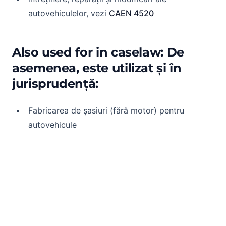
autovehiculelor, vezi
CAEN 4520
Also used for in caselaw: De
asemenea, este utilizat și în
jurisprudență:
Fabricarea de șasiuri (fără motor) pentru
autovehicule