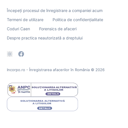
Începeți procesul de înregistrare a companiei acum
Termeni de utilizare
Politica de confidențialitate
Coduri Caen
Forensics de afaceri
Despre practica neautorizată a dreptului
Incorpo.ro - Înregistrarea afacerilor în România
© 2026