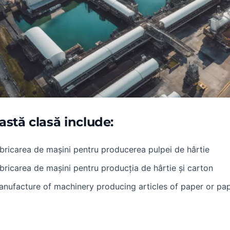
astă clasă include:
bricarea de mașini pentru producerea pulpei de hârtie
bricarea de mașini pentru producția de hârtie și carton
nufacture of machinery producing articles of paper or pa