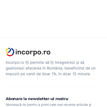
Incorpo.ro îți permite să îți înregistrezi și să
gestionezi afacerea în România, beneficiind de un
impozit pe venit de doar 1%, în doar 15 minute.
Abonare la newsletter-ul nostru
Abonează-te pentru a primi cele mai recente articole și