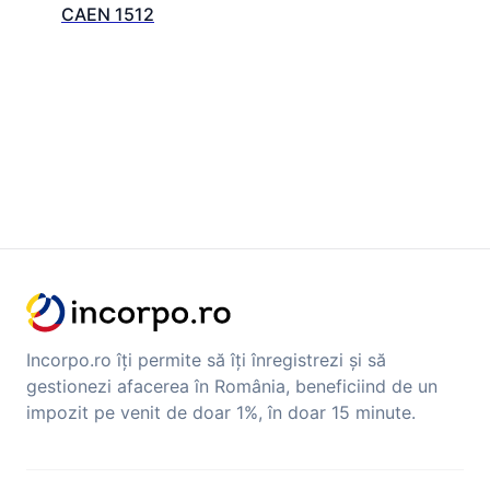
CAEN 1512
Incorpo.ro îți permite să îți înregistrezi și să
gestionezi afacerea în România, beneficiind de un
impozit pe venit de doar 1%, în doar 15 minute.