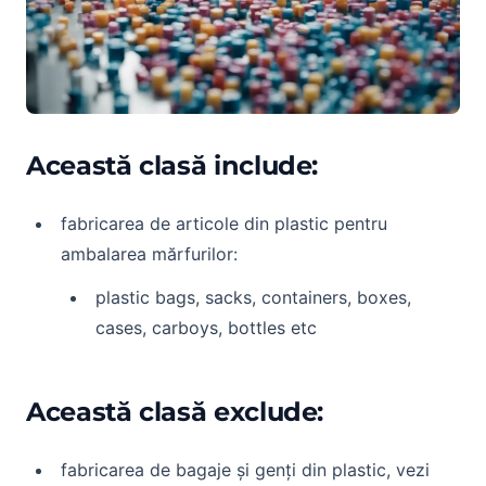
Această clasă include:
fabricarea de articole din plastic pentru
ambalarea mărfurilor:
plastic bags, sacks, containers, boxes,
cases, carboys, bottles etc
Această clasă exclude:
fabricarea de bagaje și genți din plastic, vezi