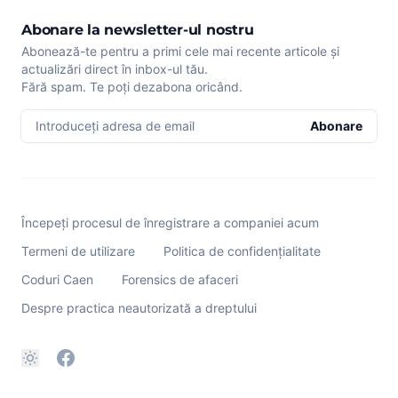
Abonare la newsletter-ul nostru
Abonează-te pentru a primi cele mai recente articole și
actualizări direct în inbox-ul tău.
Fără spam. Te poți dezabona oricând.
Introduceți adresa de email
Abonare
Începeți procesul de înregistrare a companiei acum
Termeni de utilizare
Politica de confidențialitate
Coduri Caen
Forensics de afaceri
Despre practica neautorizată a dreptului