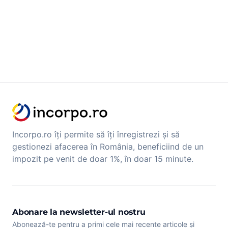
Incorpo.ro îți permite să îți înregistrezi și să
gestionezi afacerea în România, beneficiind de un
impozit pe venit de doar 1%, în doar 15 minute.
Abonare la newsletter-ul nostru
Abonează-te pentru a primi cele mai recente articole și