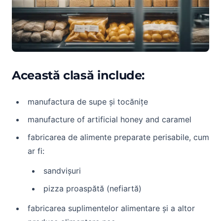
Această clasă include:
manufactura de supe și tocănițe
manufacture of artificial honey and caramel
fabricarea de alimente preparate perisabile, cum
ar fi:
sandvișuri
pizza proaspătă (nefiartă)
fabricarea suplimentelor alimentare și a altor