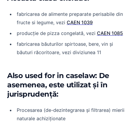
fabricarea de alimente preparate perisabile din
fructe si legume, vezi
CAEN 1039
producție de pizza congelată, vezi
CAEN 1085
fabricarea băuturilor spirtoase, bere, vin și
băuturi răcoritoare, vezi diviziunea 11
Also used for in caselaw: De
asemenea, este utilizat și în
jurisprudență:
Procesarea (de-dezintegrarea și filtrarea) mierii
naturale achiziționate