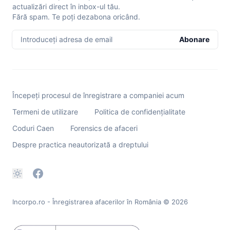
actualizări direct în inbox-ul tău.
Fără spam. Te poți dezabona oricând.
Introduceți adresa de email
Abonare
Începeți procesul de înregistrare a companiei acum
Termeni de utilizare
Politica de confidențialitate
Coduri Caen
Forensics de afaceri
Despre practica neautorizată a dreptului
Incorpo.ro - Înregistrarea afacerilor în România
© 2026