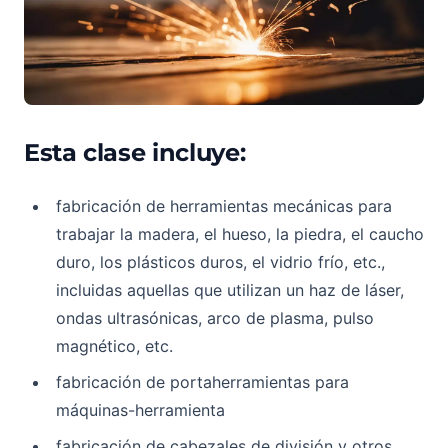
Esta clase incluye:
fabricación de herramientas mecánicas para
trabajar la madera, el hueso, la piedra, el caucho
duro, los plásticos duros, el vidrio frío, etc.,
incluidas aquellas que utilizan un haz de láser,
ondas ultrasónicas, arco de plasma, pulso
magnético, etc.
fabricación de portaherramientas para
máquinas-herramienta
fabricación de cabezales de división y otros