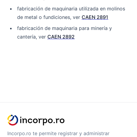
fabricación de maquinaria utilizada en molinos
de metal o fundiciones, ver
CAEN 2891
fabricación de maquinaria para minería y
cantería, ver
CAEN 2892
Incorpo.ro te permite registrar y administrar