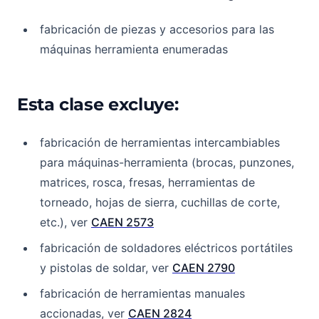
fabricación de piezas y accesorios para las
máquinas herramienta enumeradas
Esta clase excluye:
fabricación de herramientas intercambiables
para máquinas-herramienta (brocas, punzones,
matrices, rosca, fresas, herramientas de
torneado, hojas de sierra, cuchillas de corte,
etc.), ver
CAEN 2573
fabricación de soldadores eléctricos portátiles
y pistolas de soldar, ver
CAEN 2790
fabricación de herramientas manuales
accionadas, ver
CAEN 2824