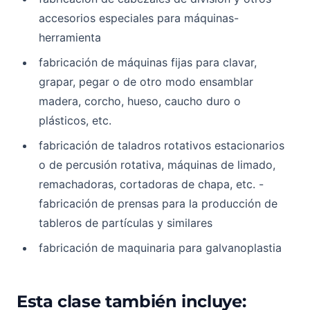
accesorios especiales para máquinas-
herramienta
fabricación de máquinas fijas para clavar,
grapar, pegar o de otro modo ensamblar
madera, corcho, hueso, caucho duro o
plásticos, etc.
fabricación de taladros rotativos estacionarios
o de percusión rotativa, máquinas de limado,
remachadoras, cortadoras de chapa, etc. -
fabricación de prensas para la producción de
tableros de partículas y similares
fabricación de maquinaria para galvanoplastia
Esta clase también incluye: