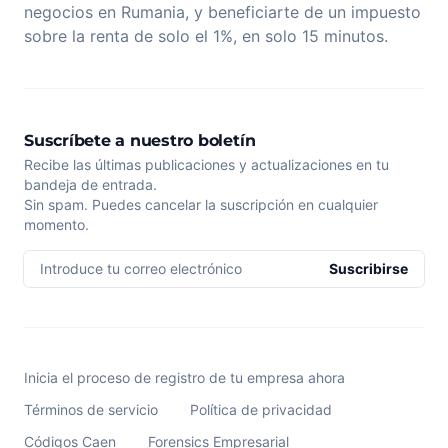
negocios en Rumania, y beneficiarte de un impuesto
sobre la renta de solo el 1%, en solo 15 minutos.
Suscríbete a nuestro boletín
Recibe las últimas publicaciones y actualizaciones en tu
bandeja de entrada.
Sin spam. Puedes cancelar la suscripción en cualquier
momento.
Introduce tu correo electrónico
Suscribirse
Inicia el proceso de registro de tu empresa ahora
Términos de servicio
Política de privacidad
Códigos Caen
Forensics Empresarial