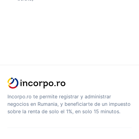
Incorpo.ro te permite registrar y administrar
negocios en Rumania, y beneficiarte de un impuesto
sobre la renta de solo el 1%, en solo 15 minutos.