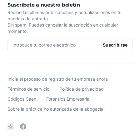
Suscríbete a nuestro boletín
Recibe las últimas publicaciones y actualizaciones en tu
bandeja de entrada.
Sin spam. Puedes cancelar la suscripción en cualquier
momento.
Introduce tu correo electrónico
Suscribirse
Inicia el proceso de registro de tu empresa ahora
Términos de servicio
Política de privacidad
Códigos Caen
Forensics Empresarial
Sobre la práctica no autorizada de la abogacía