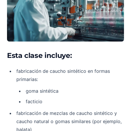
Esta clase incluye:
fabricación de caucho sintético en formas
primarias:
goma sintética
facticio
fabricación de mezclas de caucho sintético y
caucho natural o gomas similares (por ejemplo,
balata)