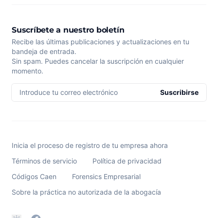
Suscríbete a nuestro boletín
Recibe las últimas publicaciones y actualizaciones en tu
bandeja de entrada.
Sin spam. Puedes cancelar la suscripción en cualquier
momento.
Introduce tu correo electrónico
Suscribirse
Inicia el proceso de registro de tu empresa ahora
Términos de servicio
Política de privacidad
Códigos Caen
Forensics Empresarial
Sobre la práctica no autorizada de la abogacía