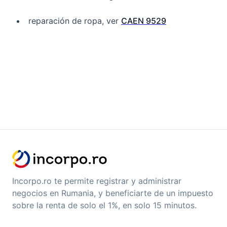
reparación de ropa, ver
CAEN 9529
Incorpo.ro te permite registrar y administrar
negocios en Rumania, y beneficiarte de un impuesto
sobre la renta de solo el 1%, en solo 15 minutos.