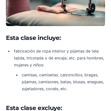
Esta clase incluye:
fabricación de ropa interior y pijamas de tela
tejida, tricotada o de encaje, etc. para hombres,
mujeres y niños:
camisas, camisetas, calzoncillos, bragas,
pijamas, camisones, batas, blusas, enaguas,
sujetadores, corsés, etc.
Esta clase excluye: