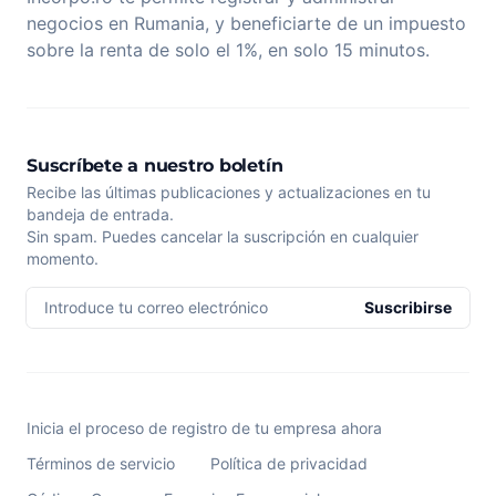
negocios en Rumania, y beneficiarte de un impuesto
sobre la renta de solo el 1%, en solo 15 minutos.
Suscríbete a nuestro boletín
Recibe las últimas publicaciones y actualizaciones en tu
bandeja de entrada.
Sin spam. Puedes cancelar la suscripción en cualquier
momento.
Introduce tu correo electrónico
Suscribirse
Inicia el proceso de registro de tu empresa ahora
Términos de servicio
Política de privacidad