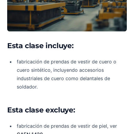
Esta clase incluye:
fabricación de prendas de vestir de cuero o
cuero sintético, incluyendo accesorios
industriales de cuero como delantales de
soldador.
Esta clase excluye:
fabricación de prendas de vestir de piel, ver