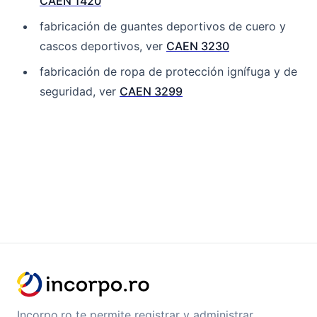
CAEN 1420
fabricación de guantes deportivos de cuero y
cascos deportivos, ver
CAEN 3230
fabricación de ropa de protección ignífuga y de
seguridad, ver
CAEN 3299
Incorpo.ro te permite registrar y administrar